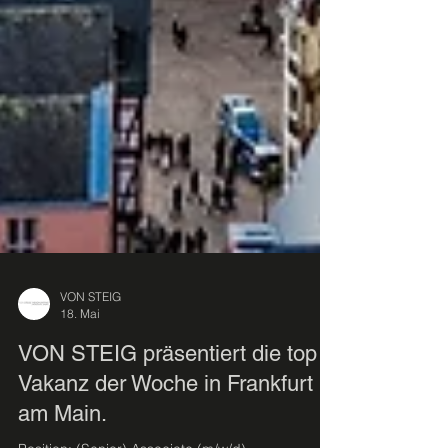
VON STEIG
18. Mai
VON STEIG präsentiert die top
Vakanz der Woche in Frankfurt