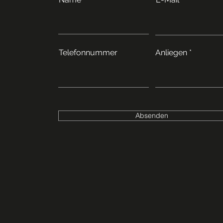
Telefonnummer
Anliegen
Absenden