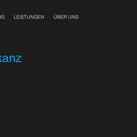
BS
LEISTUNGEN
ÜBER UNS
kanz