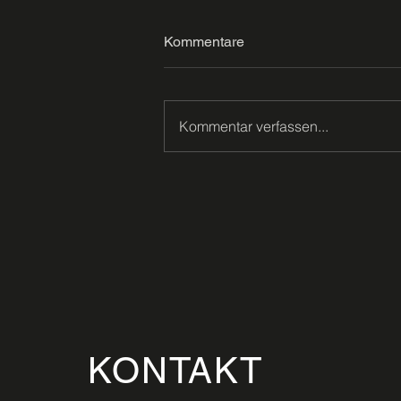
Kommentare
Kommentar verfassen...
KONTAKT