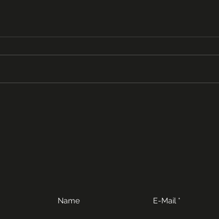
Name
E-Mail