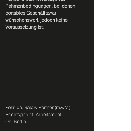
Rahmenbedingungen, bei denen 
portables Geschäft zwar 
wünschenswert, jedoch keine 
Voraussetzung ist.
Position: Salary Partner (m/w/d)
Rechtsgebiet: Arbeitsrecht
Ort: Berlin 