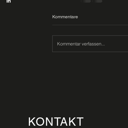
Kommentare
Kommentar verfassen...
KONTAKT