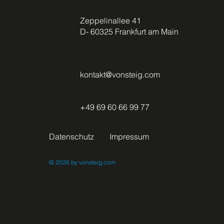
Zeppelinallee 41
D- 60325 Frankfurt am Main
kontakt@vonsteig.com
+49 69 60 66 99 77
Datenschutz
Impressum
© 2026
by vonsteig.com