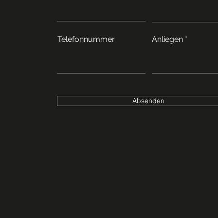
Telefonnummer
Anliegen
Absenden