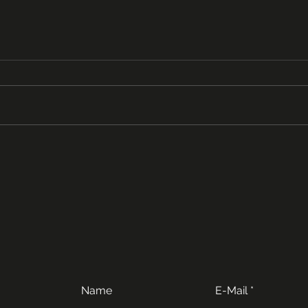
Name
E-Mail