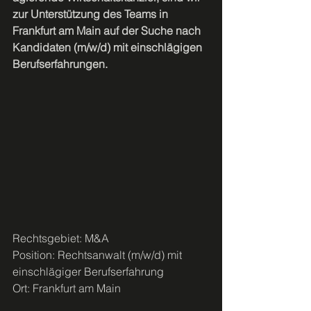
zur Unterstützung des Teams in 
Frankfurt am Main auf der Suche nach 
Kandidaten (m/w/d) mit einschlägigen 
Berufserfahrungen.
Rechtsgebiet: M&A
Position: Rechtsanwalt (m/w/d) mit 
einschlägiger Berufserfahrung
Ort: Frankfurt am Main 