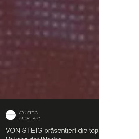
VON STEIG