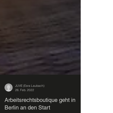
JUVE (Esra Laubach)
26. Feb. 2022
Arbeitsrechtsboutique geht in