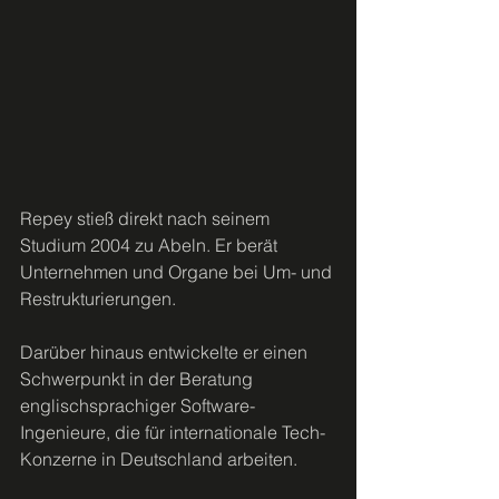
Repey stieß direkt nach seinem 
Studium 2004 zu Abeln. Er berät 
Unternehmen und Organe bei Um- und 
Restrukturierungen.
Darüber hinaus entwickelte er einen 
Schwerpunkt in der Beratung 
englischsprachiger Software-
Ingenieure, die für internationale Tech-
Konzerne in Deutschland arbeiten.