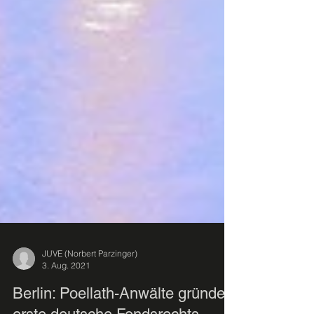
JUVE (Norbert Parzinger)